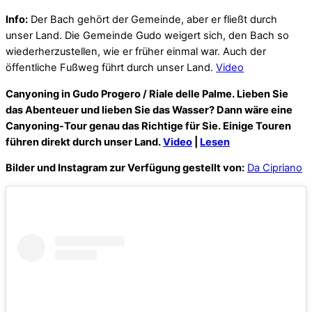
Info:
Der Bach gehört der Gemeinde, aber er fließt durch
unser Land. Die Gemeinde Gudo weigert sich, den Bach so
wiederherzustellen, wie er früher einmal war. Auch der
öffentliche Fußweg führt durch unser Land.
Video
Canyoning in Gudo Progero / Riale delle Palme. Lieben Sie
das Abenteuer und lieben Sie das Wasser? Dann wäre eine
Canyoning-Tour genau das Richtige für Sie. Einige Touren
führen direkt durch unser Land.
Video
|
Lesen
Bilder und Instagram zur Verfügung gestellt von:
Da Cipriano