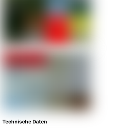
Technische Daten