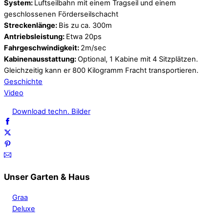
System:
Luftseilbahn mit einem Tragseil und einem
geschlossenen Förderseilschacht
Streckenlänge:
Bis zu ca. 300m
Antriebsleistung:
Etwa 20ps
Fahrgeschwindigkeit:
2m/sec
Kabinenausstattung:
Optional, 1 Kabine mit 4 Sitzplätzen.
Gleichzeitig kann er 800 Kilogramm Fracht transportieren.
Geschichte
Video
Download techn. Bilder
Unser Garten & Haus
Graa
Deluxe