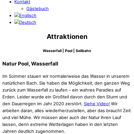
Kontakt
Gästebuch
Attraktionen
Wasserfall | Pool | Seilbahn
Natur Pool, Wasserfall
Im Sommer stauen wir normalerweise das Wasser in unserem
natürlichen Bach. Sie haben die Möglichkeit, den ganzen Weg
zurück zum Wasserfall zu laufen – ein wahres Paradies auf
Erden. Leider wurde ein Großteil davon durch den Sturm und
den Dauerregen im Jahr 2020 zerstört.
Siehe Video!
Wir
arbeiten daran, alles wiederherzustellen, aber das braucht Zeit
und viel Mühe. Wir müssen aber auch der Natur ihren Lauf
lassen, denn extreme Wetterlagen haben in den letzten
Jahren deutlich zugenommen.