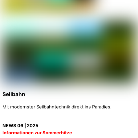
Seilbahn
Mit modernster Seilbahntechnik direkt ins Paradies.
NEWS 06 | 2025
Informationen zur Sommerhitze