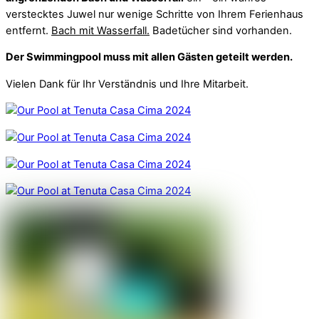
verstecktes Juwel nur wenige Schritte von Ihrem Ferienhaus
entfernt.
Bach mit Wasserfall.
Badetücher sind vorhanden.
Der Swimmingpool muss mit allen Gästen geteilt werden.
Vielen Dank für Ihr Verständnis und Ihre Mitarbeit.