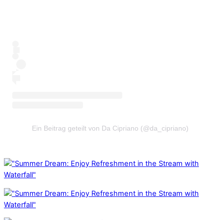
Ein Beitrag geteilt von Da Cipriano (@da_cipriano)