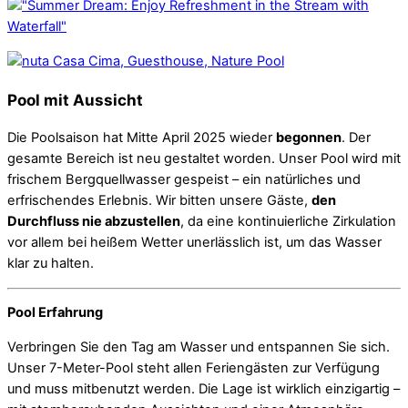
Pool mit Aussicht
Die Poolsaison hat Mitte April 2025 wieder
begonnen
. Der
gesamte Bereich ist neu gestaltet worden. Unser Pool wird mit
frischem Bergquellwasser gespeist – ein natürliches und
erfrischendes Erlebnis. Wir bitten unsere Gäste,
den
Durchfluss nie abzustellen
, da eine kontinuierliche Zirkulation
vor allem bei heißem Wetter unerlässlich ist, um das Wasser
klar zu halten.
Pool Erfahrung
Verbringen Sie den Tag am Wasser und entspannen Sie sich.
Unser 7-Meter-Pool steht allen Feriengästen zur Verfügung
und muss mitbenutzt werden. Die Lage ist wirklich einzigartig –