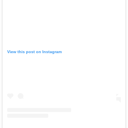
View this post on Instagram