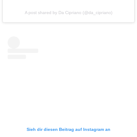
A post shared by Da Cipriano (@da_cipriano)
Sieh dir diesen Beitrag auf Instagram an