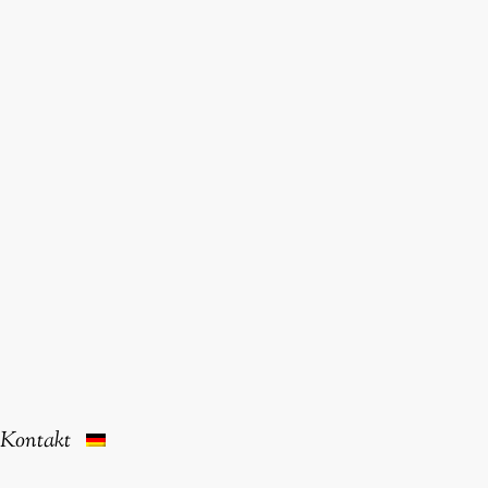
Kontakt