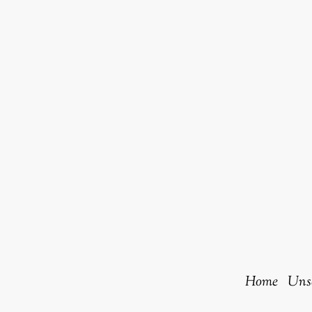
Home
Uns