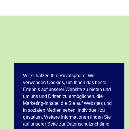
Wir schätzen Ihre Privatsphäre! Wir
verwenden Cookies, um Ihnen das beste
Erlebnis auf unserer Website zu bieten und
um uns und Dritten zu ermöglichen, die
Marketing-Inhalte, die Sie auf Websites und
in sozialen Medien sehen, individuell zu
gestalten. Weitere Informationen finden Sie
auf unserer Seite zur Datenschutzrichtlinie!