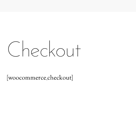
Checkout
[woocommerce_checkout]