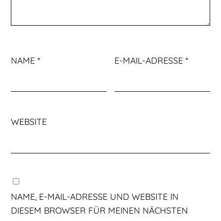
NAME
*
E-MAIL-ADRESSE
*
WEBSITE
NAME, E-MAIL-ADRESSE UND WEBSITE IN
DIESEM BROWSER FÜR MEINEN NÄCHSTEN