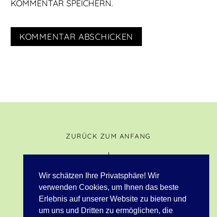
KOMMENTAR SPEICHERN.
ZURÜCK ZUM ANFANG
Wir schätzen Ihre Privatsphäre! Wir
verwenden Cookies, um Ihnen das beste
Erlebnis auf unserer Website zu bieten und
© 2023 Tenuta Casa Cima |
Fondazione Kaspar e Sophie Spörri
um uns und Dritten zu ermöglichen, die