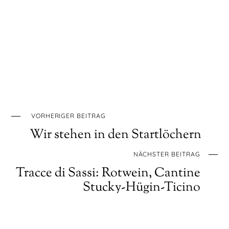
VORHERIGER BEITRAG
Wir stehen in den Startlöchern
NÄCHSTER BEITRAG
Tracce di Sassi: Rotwein, Cantine
Stucky-Hügin-Ticino