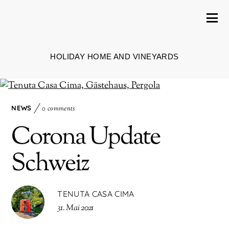
HOLIDAY HOME AND VINEYARDS
NEWS
0 comments
Corona Update
Schweiz
TENUTA CASA CIMA
31. Mai 2021