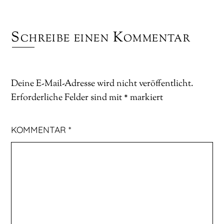
Schreibe einen Kommentar
Deine E-Mail-Adresse wird nicht veröffentlicht.
Erforderliche Felder sind mit
*
markiert
KOMMENTAR
*