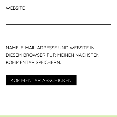
WEBSITE
NAME, E-MAIL-ADRESSE UND WEBSITE IN
DIESEM BROWSER FÜR MEINEN NÄCHSTEN
KOMMENTAR SPEICHERN.