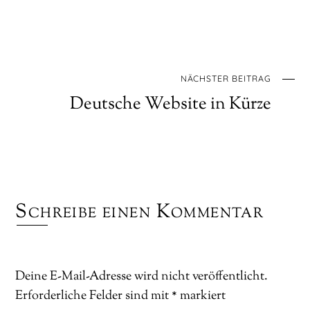
NÄCHSTER BEITRAG
Deutsche Website in Kürze
Schreibe einen Kommentar
Deine E-Mail-Adresse wird nicht veröffentlicht.
Erforderliche Felder sind mit
*
markiert