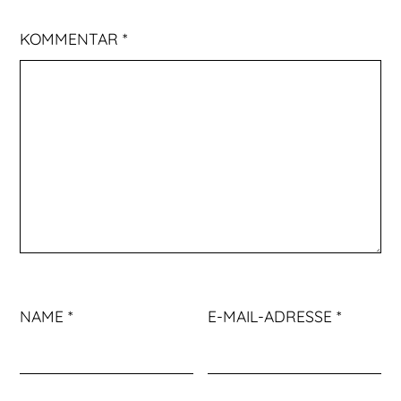
KOMMENTAR
*
NAME
*
E-MAIL-ADRESSE
*