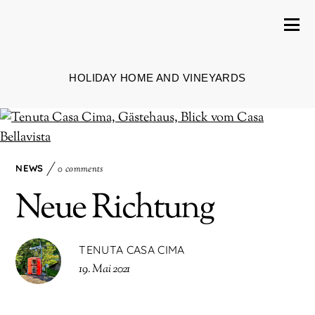
HOLIDAY HOME AND VINEYARDS
NEWS
0 comments
Neue Richtung
TENUTA CASA CIMA
19. Mai 2021